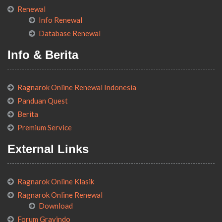
Renewal
Info Renewal
Database Renewal
Info & Berita
Ragnarok Online Renewal Indonesia
Panduan Quest
Berita
Premium Service
External Links
Ragnarok Online Klasik
Ragnarok Online Renewal
Download
Forum Gravindo